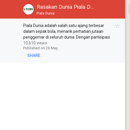
Rasakan Dunia Piala Dunia yang Luar Biasa
Piala Dunia
Piala Dunia adalah salah satu ajang terbesar
dalam sepak bola, menarik perhatian jutaan
penggemar di seluruh dunia. Dengan partisipasi
tim-tim papan atas dan pertandingan-
Piala Dunia adalah salah satu ajang terbesar
10,610 views
Published on 26 May
pertandingan tingkat tinggi, turnamen ini tidak
dalam sepak bola, menarik perhatian jutaan
hanya menawarkan sepak bola yang
penggemar di seluruh dunia. Dengan partisipasi
SHARE
spektakuler tetapi juga memberikan
tim-tim papan atas dan pertandingan-
kesempatan bagi tim-tim untuk menunjukkan
pertandingan tingkat tinggi, turnamen ini tidak
kelas dan kekuatan mereka di panggung
hanya menawarkan sepak bola yang
internasional. Di sinilah para pemain terbaik
spektakuler tetapi juga memberikan
berkumpul, bersaing sengit untuk merebut
kesempatan bagi tim-tim untuk menunjukkan
posisi tertinggi.
kelas dan kekuatan mereka di panggung
internasional. Di sinilah para pemain terbaik
Website:
berkumpul, bersaing sengit untuk merebut
https://fifaclubworldcup.id/
posisi tertinggi.
Telepon: +62 812 6712 1312
Website:
https://fifaclubworldcup.id/
Alamat: RT.7/RW.1, Kebon Pala, Makasar, Kota