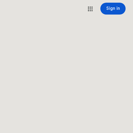
Sign in