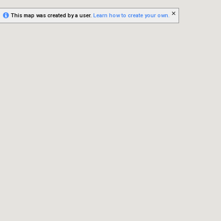
This map was created by a user.
Learn how to create your own.