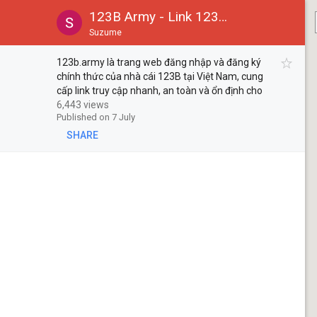
123B Army - Link 123B Đăng Nhập Mới Nhất Tặng 557k
Suzume
123b.army là trang web đăng nhập và đăng ký
chính thức của nhà cái 123B tại Việt Nam, cung
cấp link truy cập nhanh, an toàn và ổn định cho
người chơi. Tại đây, bạn có thể dễ dàng tạo tài
123b.army là trang web đăng nhập và đăng ký
6,443 views
Published on 7 July
khoản, đăng nhập và trải nghiệm đầy đủ dịch vụ
chính thức của nhà cái 123B tại Việt Nam, cung
giải trí của 123B một cách bảo mật và thuận
cấp link truy cập nhanh, an toàn và ổn định cho
SHARE
tiện.
người chơi. Tại đây, bạn có thể dễ dàng tạo tài
khoản, đăng nhập và trải nghiệm đầy đủ dịch vụ
Website:
giải trí của 123B một cách bảo mật và thuận
https://123b.army/vi-vn/
tiện.
Email:
123barmy@gmail.com
Website:
https://123b.army/vi-vn/
SĐT: 0974566996
Email:
123barmy@gmail.com
Địa chỉ: 3452 Số 34, Phường 15, Quận 11, Hồ Chí
Minh, Việt Nam
SĐT: 0974566996
Hastag: #123b #nhacai123 #123bcasino
Địa chỉ: 3452 Số 34, Phường 15, Quận 11, Hồ Chí